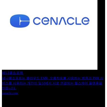
세나클소프트
세나클소프트는 클라우드 EMR, 오름차트를 사용하는 병원과 PHR 서
비스를 사용하는 개인이 일상에서 서로 연결되는 헬스케어 플랫폼을
만듭니다.
cenacle.com