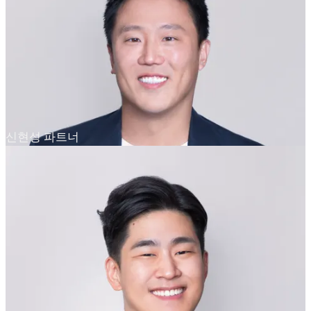
신현성 파트너