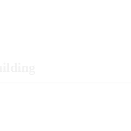
ilding