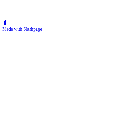
Made with Slashpage