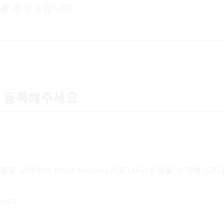
를 찾아 드립니다.
 등록해주세요
을 고려하여 BASS Ventures 커뮤니티 내 팀을 소개해 드
습니다.