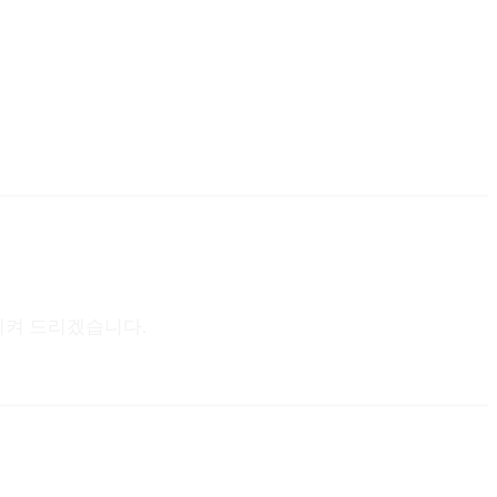
시켜 드리겠습니다.