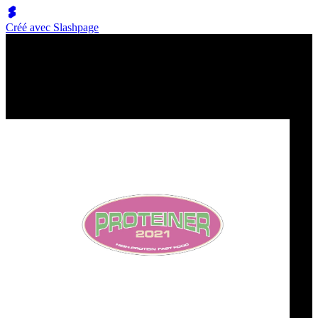
Créé avec Slashpage