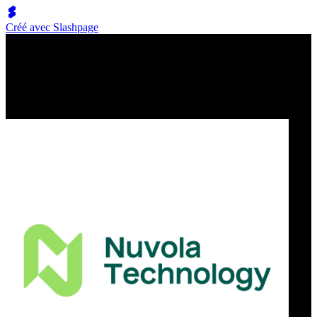
Créé avec Slashpage