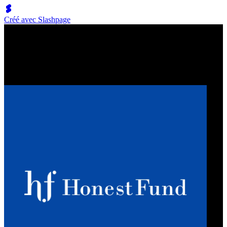
Créé avec Slashpage