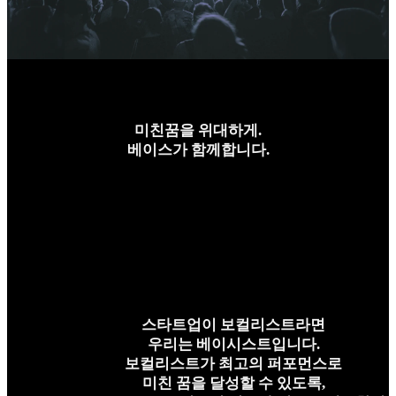
미친꿈을 위대하게.
베이스가 함께합니다.
스타트업이 보컬리스트라면
우리는 베이시스트입니다.
보컬리스트가 최고의 퍼포먼스로
미친 꿈을 달성할 수 있도록,