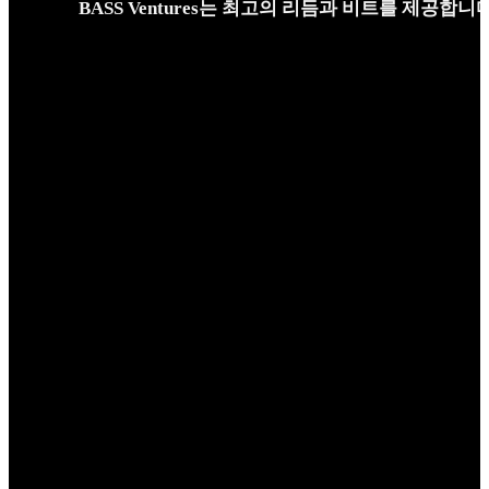
BASS Ventures는 최고의 리듬과 비트를 제공합니다