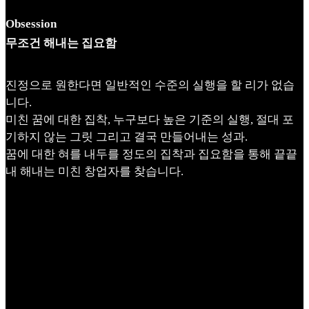
Obsession
무조건 해내는 집요함
진정으로 원한다면 일반적인 수준의 실행을 할 리가 없습
니다.
미친 꿈에 대한 집착, 누구보다 높은 기준의 실행, 절대 포
기하지 않는 그릿 그리고 결국 만들어내는 성과.
꿈에 대한 혀를 내두를 정도의 집착과 집요함을 통해 끝끝
내 해내는 미친 창업자를 찾습니다.