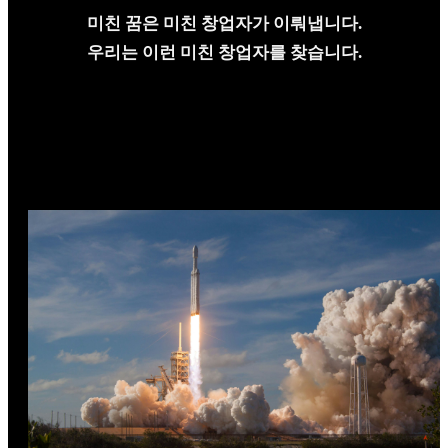
미친 꿈은 미친 창업자가 이뤄냅니다.
우리는 이런 미친 창업자를 찾습니다.