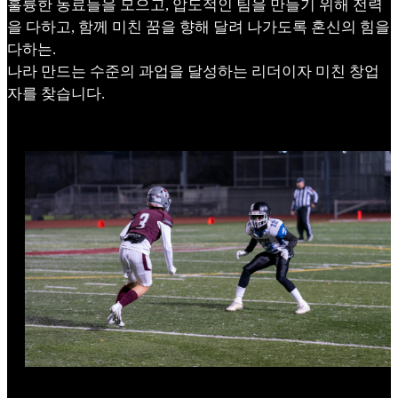
훌륭한 동료들을 모으고, 압도적인 팀을 만들기 위해 전력
을 다하고, 함께 미친 꿈을 향해 달려 나가도록 혼신의 힘을
다하는.
나라 만드는 수준의 과업을 달성하는 리더이자 미친 창업
자를 찾습니다.