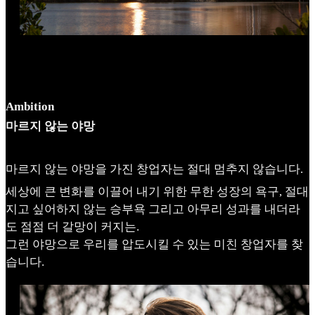
Ambition
마르지 않는 야망
마르지 않는 야망을 가진 창업자는 절대 멈추지 않습니다.
세상에 큰 변화를 이끌어 내기 위한 무한 성장의 욕구, 절대
지고 싶어하지 않는 승부욕 그리고 아무리 성과를 내더라
도 점점 더 갈망이 커지는.
그런 야망으로 우리를 압도시킬 수 있는 미친 창업자를 찾
습니다.