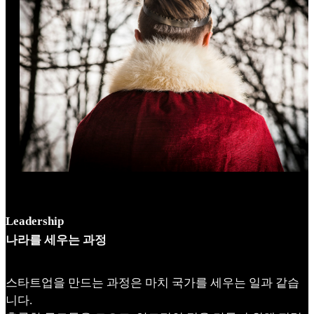
Leadership
나라를 세우는 과정
스타트업을 만드는 과정은 마치 국가를 세우는 일과 같습
니다.