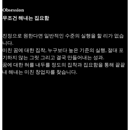
Obsession
무조건 해내는 집요함
진정으로 원한다면 일반적인 수준의 실행을 할 리가 없습
니다.
미친 꿈에 대한 집착, 누구보다 높은 기준의 실행, 절대 포
기하지 않는 그릿 그리고 결국 만들어내는 성과.
꿈에 대한 혀를 내두를 정도의 집착과 집요함을 통해 끝끝
내 해내는 미친 창업자를 찾습니다.