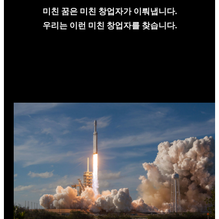
미친 꿈은 미친 창업자가 이뤄냅니다.
우리는 이런 미친 창업자를 찾습니다.