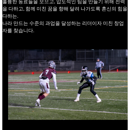
훌륭한 동료들을 모으고, 압도적인 팀을 만들기 위해 전력
을 다하고, 함께 미친 꿈을 향해 달려 나가도록 혼신의 힘을
다하는.
나라 만드는 수준의 과업을 달성하는 리더이자 미친 창업
자를 찾습니다.