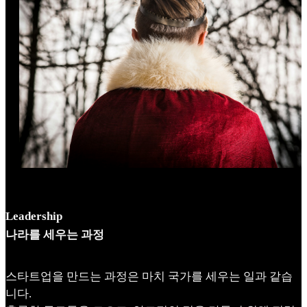
Leadership
나라를 세우는 과정
스타트업을 만드는 과정은 마치 국가를 세우는 일과 같습
니다.