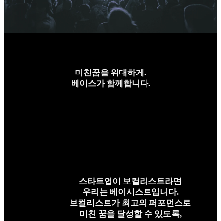
미친꿈을 위대하게.
베이스가 함께합니다.
스타트업이 보컬리스트라면
우리는 베이시스트입니다.
보컬리스트가 최고의 퍼포먼스로
미친 꿈을 달성할 수 있도록,