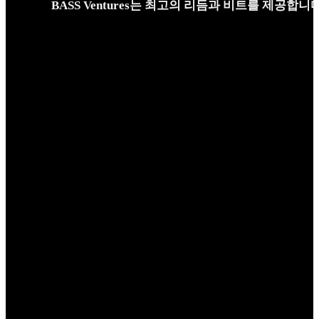
BASS Ventures는 최고의 리듬과 비트를 제공합니다