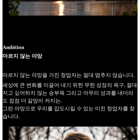
Ambition
마르지 않는 야망
마르지 않는 야망을 가진 창업자는 절대 멈추지 않습니다.
세상에 큰 변화를 이끌어 내기 위한 무한 성장의 욕구, 절대
지고 싶어하지 않는 승부욕 그리고 아무리 성과를 내더라
도 점점 더 갈망이 커지는.
그런 야망으로 우리를 압도시킬 수 있는 미친 창업자를 찾
습니다.