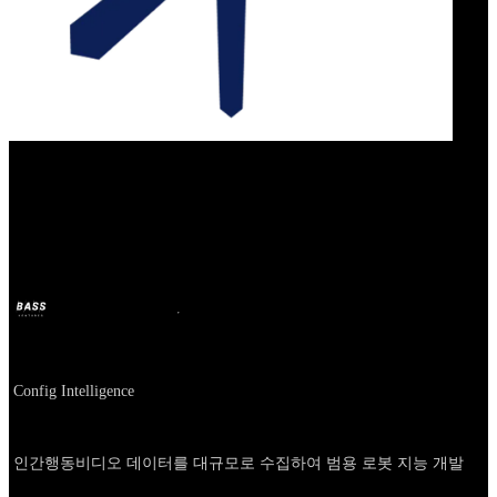
Our Bands
Config Intelligence
BASS
2025年4月21日
1年前
Company
Config Intelligence
About
인간행동비디오 데이터를 대규모로 수집하여 범용 로봇 지능 개발