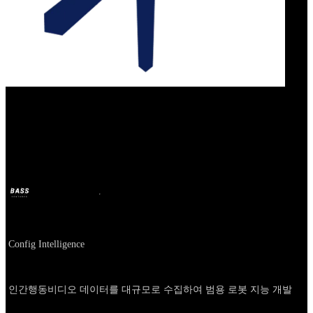
Our Bands
Config Intelligence
BASS
21 अप्रै. 2025
1 साल पहले
Company
Config Intelligence
About
인간행동비디오 데이터를 대규모로 수집하여 범용 로봇 지능 개발