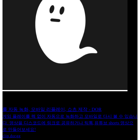
롤 자동 녹화, 모바일 리플레이, 쇼츠 제작 - DOR
게임 플레이를 렉 없이 자동으로 녹화하고 모바일로 다시 볼 수 있습니
다. 영상을 디스코드에 링크로 공유하거나 틱톡,유튜브 shorts 영상으
로 만들어보세요!
clip.dor.gg