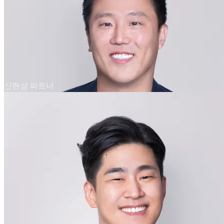
신현성 파트너