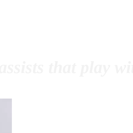
ssists that play w