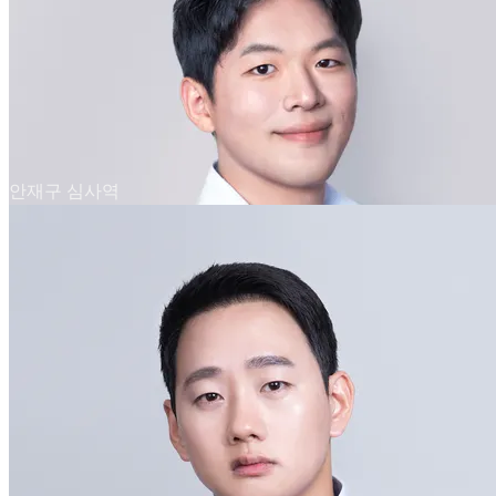
안재구 심사역