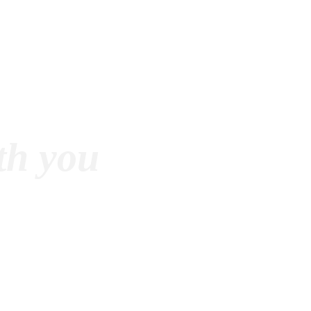
ith you