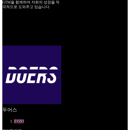
GTM을 함께하며 저희의 성장을 적
극적으로 도와주고 있습니다.
두어스
ZVZO