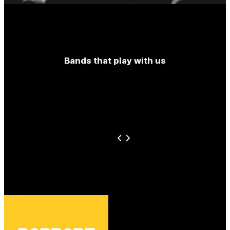
Bands that play with us