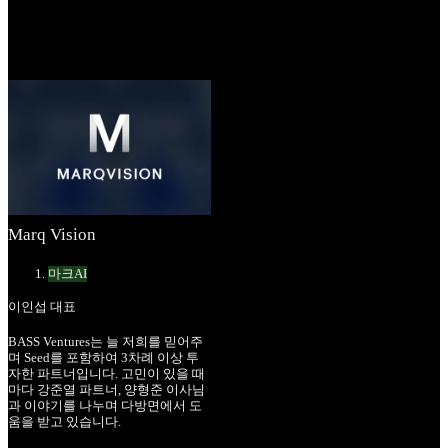
Marq Vision
마크AI
이인섭 대표
BASS Ventures는 늘 저희를 믿어주
며 Seed를 포함하여 3차례 이상 투
자한 파트너입니다. 고민이 있을 때
마다 강준열 파트너, 양형준 이사님
과 이야기를 나누며 다방면에서 도
움을 받고 있습니다.