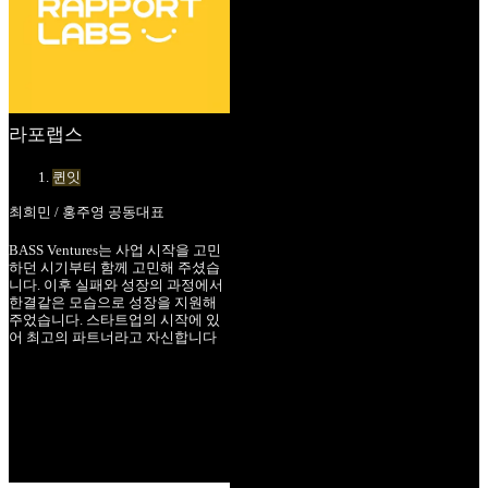
라포랩스
퀸잇
최희민 / 홍주영 공동대표
BASS Ventures는 사업 시작을 고민
하던 시기부터 함께 고민해 주셨습
니다. 이후 실패와 성장의 과정에서
한결같은 모습으로 성장을 지원해
주었습니다. 스타트업의 시작에 있
어 최고의 파트너라고 자신합니다