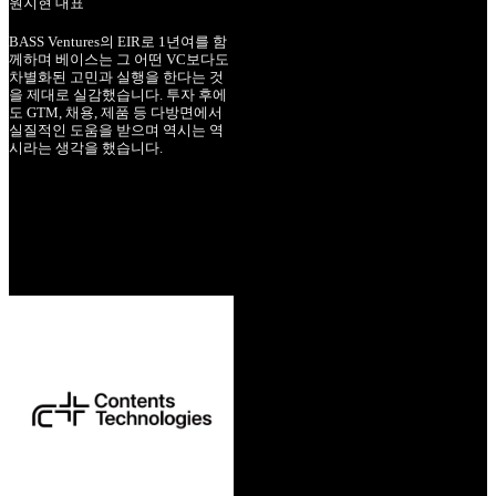
원지현 대표
BASS Ventures의 EIR로 1년여를 함
께하며 베이스는 그 어떤 VC보다도
차별화된 고민과 실행을 한다는 것
을 제대로 실감했습니다. 투자 후에
도 GTM, 채용, 제품 등 다방면에서
실질적인 도움을 받으며 역시는 역
시라는 생각을 했습니다.