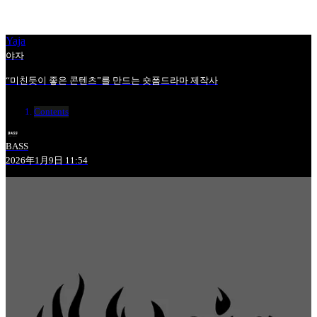
Yaja
야자
“미친듯이 좋은 콘텐츠”를 만드는 숏폼드라마 제작사
Contents
BASS
2026年1月9日 11:54