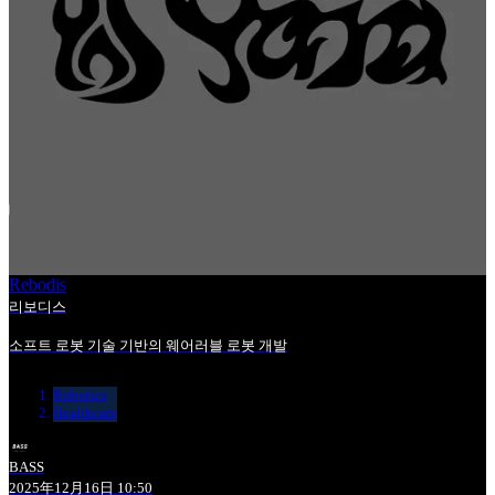
Rebodis
리보디스
소프트 로봇 기술 기반의 웨어러블 로봇 개발
Robotics
Healthcare
BASS
2025年12月16日 10:50