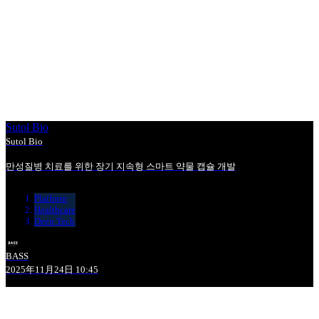
Sutol Bio
Sutol Bio
만성질병 치료를 위한 장기 지속형 스마트 약물 캡슐 개발
Platform
Healthcare
Deep Tech
BASS
2025年11月24日 10:45