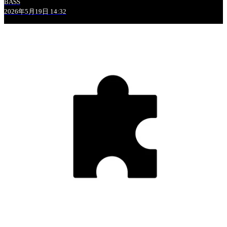
BASS
2026年5月19日 14:32