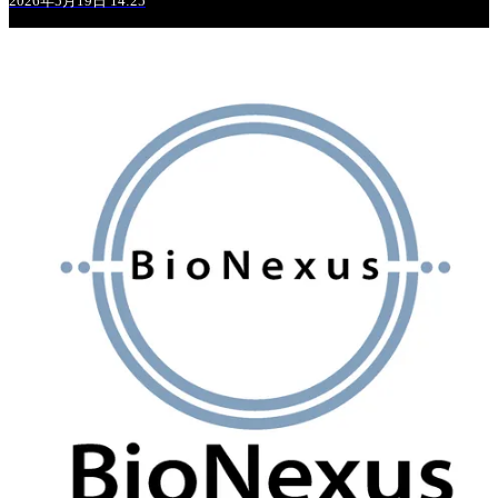
2026年5月19日 14:25