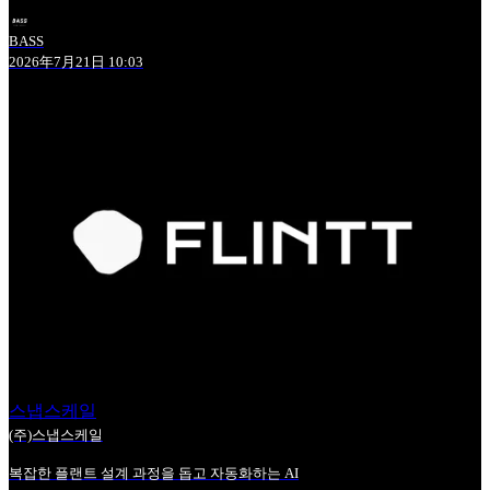
BASS
2026年7月21日 10:03
스냅스케일
(주)스냅스케일
복잡한 플랜트 설계 과정을 돕고 자동화하는 AI