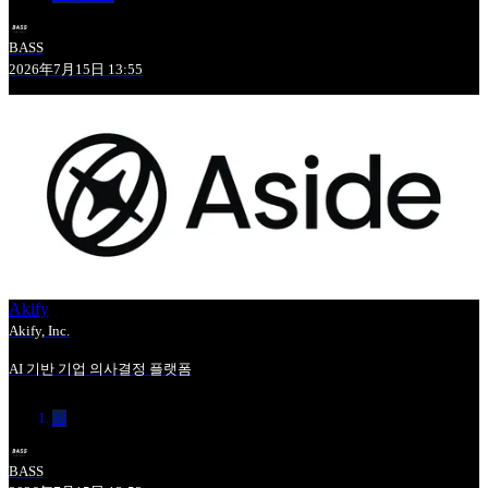
BASS
2026年7月15日 13:55
Akify
Akify, Inc.
AI 기반 기업 의사결정 플랫폼
AI
BASS