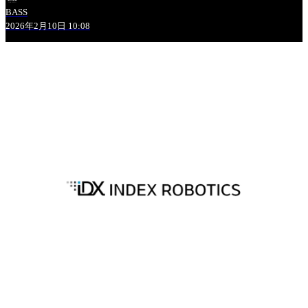
BASS
2026年2月10日 10:08