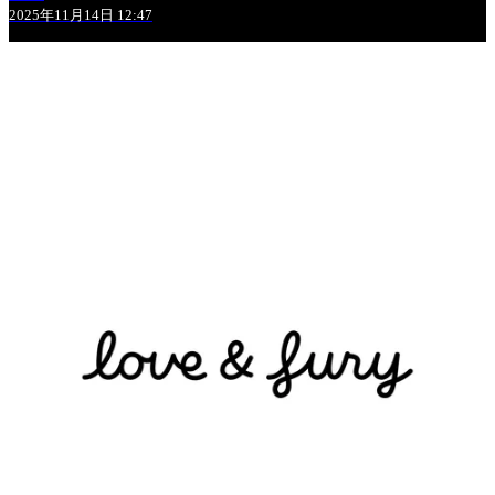
2025年11月14日 12:47