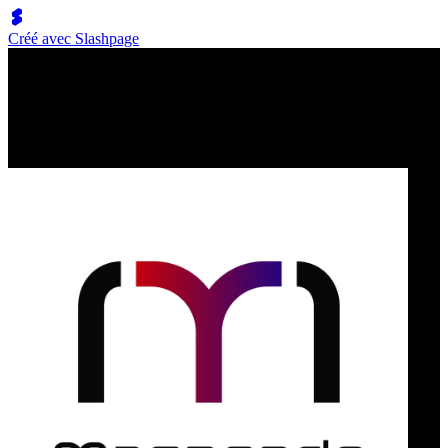
Créé avec Slashpage