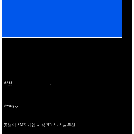
Our Bands
Swingvy
BASS
2024年10月11日
2年前
Company
Swingvy
About
동남아 SME 기업 대상 HR SaaS 솔루션