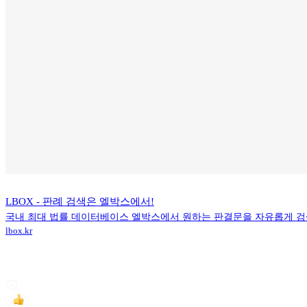
LBOX - 판례 검색은 엘박스에서!
국내 최대 법률 데이터베이스 엘박스에서 원하는 판결문을 자유롭게 
lbox.kr