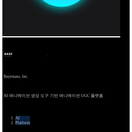
Our Bands
BASS
2025年6月16日
1年前
Company
Bayesians, Inc.
About
AI 애니메이션 생성 도구 기반 애니메이션 UGC 플랫폼
카테고리
AI
Platform