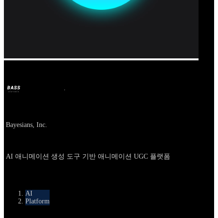
Our Bands
BASS
16 जून 2025
1 साल पहले
Company
Bayesians, Inc.
About
AI 애니메이션 생성 도구 기반 애니메이션 UGC 플랫폼
카테고리
AI
Platform