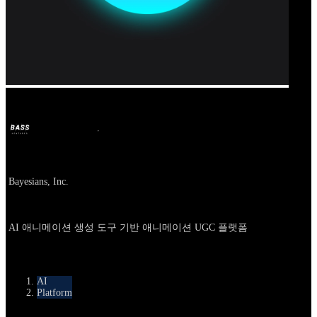
Our Bands
BASS
Jun 16, 2025
1y ago
Company
Bayesians, Inc.
About
AI 애니메이션 생성 도구 기반 애니메이션 UGC 플랫폼
카테고리
AI
Platform