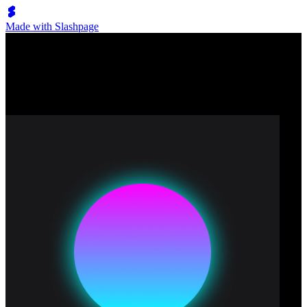
Made with Slashpage