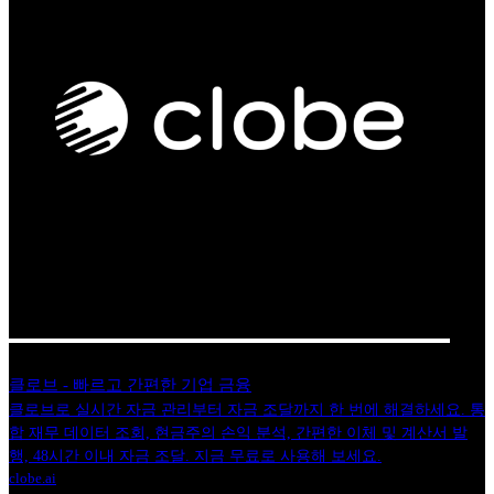
클로브 - 빠르고 간편한 기업 금융
클로브로 실시간 자금 관리부터 자금 조달까지 한 번에 해결하세요. 통
합 재무 데이터 조회, 현금주의 손익 분석, 간편한 이체 및 계산서 발
행, 48시간 이내 자금 조달. 지금 무료로 사용해 보세요.
clobe.ai