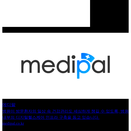
메디팔
병원이 방문환자의 일상 속 건강관리도 세심하게 챙길 수 있도록, 병원
내부의 디지털헬스케어 인프라 구축을 돕고 있습니다.
medipal.co.kr