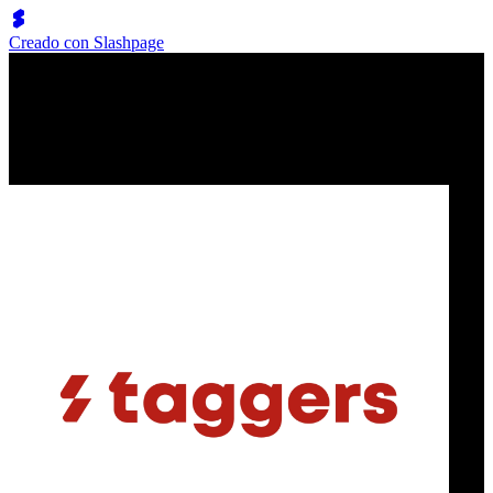
Creado con Slashpage