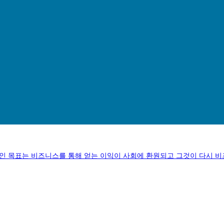
인 목표는 비즈니스를 통해 얻는 이익이 사회에 환원되고 그것이 다시 비