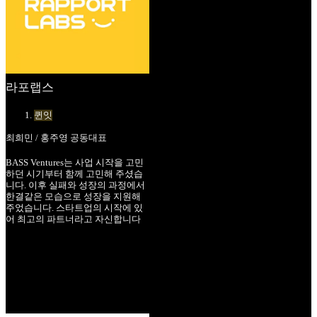
라포랩스
퀸잇
최희민 / 홍주영 공동대표
BASS Ventures는 사업 시작을 고민
하던 시기부터 함께 고민해 주셨습
니다. 이후 실패와 성장의 과정에서
한결같은 모습으로 성장을 지원해
주었습니다. 스타트업의 시작에 있
어 최고의 파트너라고 자신합니다