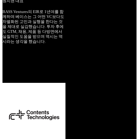
원지현 대표
BASS Ventures의 EIR로 1년여를 함
께하며 베이스는 그 어떤 VC보다도
차별화된 고민과 실행을 한다는 것
을 제대로 실감했습니다. 투자 후에
도 GTM, 채용, 제품 등 다방면에서
실질적인 도움을 받으며 역시는 역
시라는 생각을 했습니다.