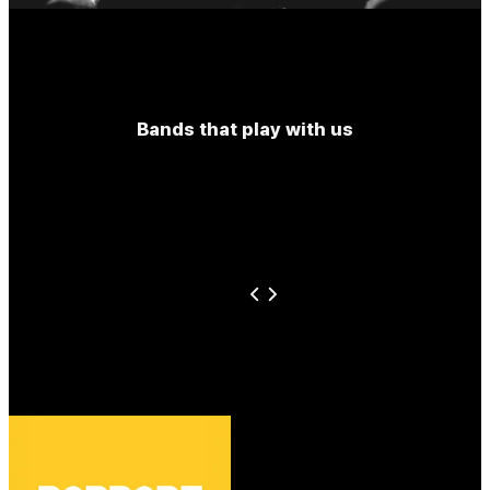
Bands that play with us