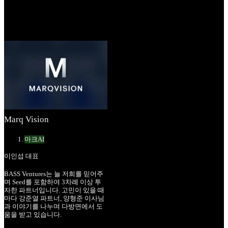
Marq Vision
마크AI
이인섭 대표
BASS Ventures는 늘 저희를 믿어주
며 Seed를 포함하여 3차례 이상 투
자한 파트너입니다. 고민이 있을 때
마다 강준열 파트너, 양형준 이사님
과 이야기를 나누며 다방면에서 도
움을 받고 있습니다.