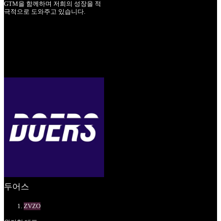
GTM을 함께하며 저희의 성장을 적
극적으로 도와주고 있습니다.
두어스
ZVZO