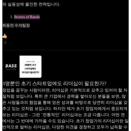
와 실용성에 올인한 전략입니다.
Stories of Bands
최동언 수석팀장
3
3명뿐인 초기 스타트업에도 리더십이 필요한가?
창업을 꿈꾸는 사람이라면, 리더십은 기본적으로 갖추고 있어야 할 자
질처럼 보입니다. 특히 큰 기업에서 경력을 쌓아오신 분들을 보면, 많
은 사람들과의 협업을 통해 얻은 성과를 바탕으로 당연히 리더십을 갖
추고 있는 것처럼 보입니다. 하지만 제가 초기 창업자에게서 중요하게
보는 리더십은 - 그런 ‘전통적인’ 리더십과는 조금 다릅니다. 어떤 면
에서는 그 반대에 가까울 수도 있습니다. 초기 창업가의 리더십이란 일
반적으로 말하는 리더십은, 다양한 의견을 경청하고 모두가 납득할 수