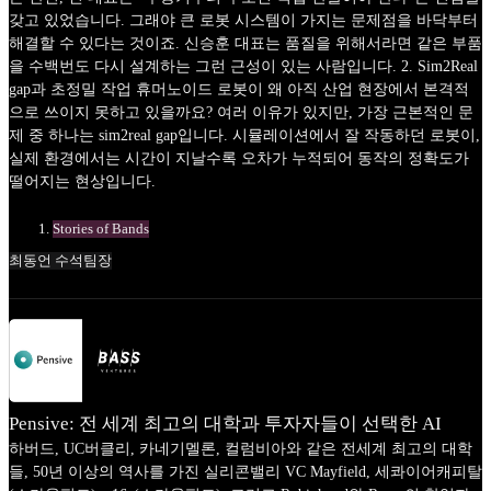
갖고 있었습니다. 그래야 큰 로봇 시스템이 가지는 문제점을 바닥부터
해결할 수 있다는 것이죠. 신승훈 대표는 품질을 위해서라면 같은 부품
을 수백번도 다시 설계하는 그런 근성이 있는 사람입니다. 2. Sim2Real
gap과 초정밀 작업 휴머노이드 로봇이 왜 아직 산업 현장에서 본격적
으로 쓰이지 못하고 있을까요? 여러 이유가 있지만, 가장 근본적인 문
제 중 하나는 sim2real gap입니다. 시뮬레이션에서 잘 작동하던 로봇이,
실제 환경에서는 시간이 지날수록 오차가 누적되어 동작의 정확도가
떨어지는 현상입니다.
Stories of Bands
최동언 수석팀장
Pensive: 전 세계 최고의 대학과 투자자들이 선택한 AI
하버드, UC버클리, 카네기멜론, 컬럼비아와 같은 전세계 최고의 대학
들, 50년 이상의 역사를 가진 실리콘밸리 VC Mayfield, 세콰이어캐피탈