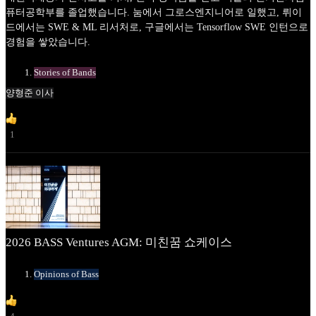
퓨터공학부를 졸업했습니다. 눔에서 그로스엔지니어로 일했고, 뤼이
드에서는 SWE & ML 리서처로, 구글에서는 Tensorflow SWE 인턴으로
경험을 쌓았습니다.
Stories of Bands
양형준 이사
1
2026 BASS Ventures AGM: 미친꿈 쇼케이스
Opinions of Bass