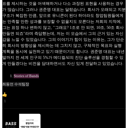
표를 제시하는 것을 어색해하거나 다소 과장된 표현을 사용하는 경우
가 많습니다. 그러나 권준명 대표는 달랐습니다. 회사가 오래되고 지분
구조가 복잡한 만큼, 앞으로 유니콘이 된다 하더라도 창업팀원들에게
는 만족할 만한 성과를 보장할 수 없을지도 모른다는 저희의 지적에,
그는 표정 하나 변하지 않고, "그래요? 1조로 안 되면, 10조, 50조 회사
만들면 되죠"라며 즉답했는데, 저는 이 모습에서 그의 근거 있는 자신
감을 느낄 수 있었습니다. 그의 이야기가 힘이 있는 이유는, 그가 단순
히 회사의 방향성을 제시하는 데 그치지 않고, 구체적인 목표와 실행
계획을 동시에 실천하고 있기 때문이기도 합니다. 권준명 대표는 내년
말까지 전 세계 인구의 5%가 메디컬AI의 진단 솔루션을 경험할 수 있
게 만들겠다는 비전을 담대하면서도 자신 있게 전달하고 있었습니다.
Stories of Bands
최동언 수석팀장
1