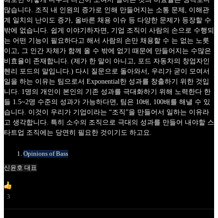
많습니다. 조직 내 인원의 증가로 인해 만들어지는 소통 문제, 이해관
계 일치의 난이도 증가, 올바른 채용 이슈 등 다양한 문제가 등장할 수
밖에 없습니다. 쉽게 이야기하자면, 기업 조직이 사람의 손으로 수행되
는 어떤 기능이 필요하다고 해서 사람의 손만 채용할 수 는 없는 노릇
이고, 그 인간 자체가 함께 올 수 밖에 없기 때문에 만들어지는 수많은
비효율이 존재합니다. (제가 한 말이 아니고, 포드 자동차의 창업자인
헨리 포드의 말입니다.) 다시 질문으로 돌아와서, 우리가 굳이 모여서
일을 하는 이유는 팀으로서 Exponential한 성과를 창출하기 위한 것입
니다. 1명의 개인이 본인의 기존 성과를 극대화하기 위해 노력한다 한
들 1.5~2명 수준의 성과가 가능하다면, 팀은 10배, 100배를 해낼 수 있
습니다. 이것이 우리가 기업이라는 “조직”을 만들어서 일하는 이유라
고 생각합니다. 특히 소수의 조직으로 극대의 성과를 만들어 내야할 스
타트업 조직에는 당연히 필요한 것이기도 하고요.
Opinions of Bass
신윤호 대표
3