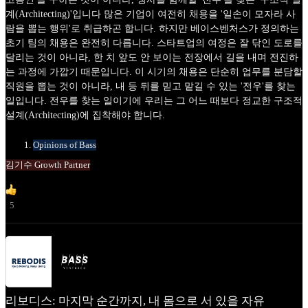
계(Architecting)'입니다 많은 기업이 여전히 채용을 '일손이 모자라 사
람을 뽑는 행위'로 취급하곤 합니다. 하지만 베이스벤처스가 정의하는
초기 팀의 채용은 완전히 다릅니다. 스타트업의 여정은 잘 닦인 도로를
달리는 것이 아니라, 한 치 앞도 안 보이는 전장에서 길을 내며 전진하
는 과정에 가깝기 때문입니다. 이 시기의 채용은 단순히 업무를 분담할
직원을 뽑는 것이 아니라, 내 등 뒤를 믿고 맡길 수 있는 '전우'를 찾는
일입니다. 전우를 찾는 일이기에 우리는 그 어느 때보다 정교한 구조적
설계(Architecting)에 집착해야 합니다.
Opinions of Bass
김기수 Growth Partner
5
리보디스: 마지막 순간까지, 내 몸으로 서 있을 자유