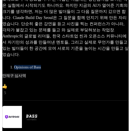
은 실험에서 시작되기도 하니까요. 하지만 지금의 AI가 열어준 기회의
크기를 생각하면, 저는 더 많은 빌더들이 그 다음 질문까지 갔으면 합
니다. Claude Build Day Seoul은 그 질문을 함께 던지기 위해 만든 자리
였습니다. 단순히 좋은 강연을 듣고 사진을 찍는 컨퍼런스가 아니라,
각자가 붙잡고 있는 문제를 들고 와 실제로 부딪혀보는 작업장.
Anthropic의 글로벌 리더들, 한국 스타트업 씬과 오픈소스 커뮤니티에
서 자기만의 성과를 만들어낸 멘토들, 그리고 실제로 무언가를 만들고
있는 빌더들이 한 공간에 모여 서로의 기준을 높이는 시간을 만들고 싶
었습니다.
Opinions of Bass
안재구 심사역
5