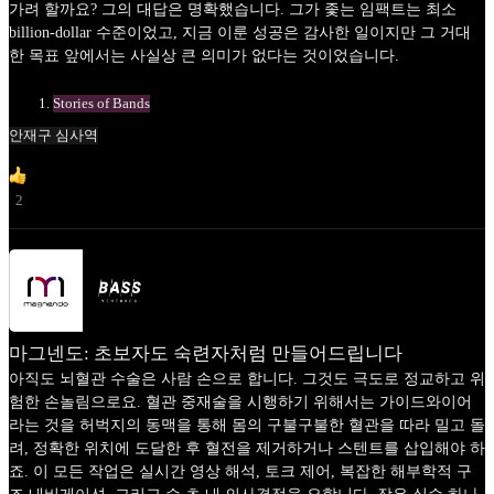
가려 할까요? 그의 대답은 명확했습니다. 그가 좇는 임팩트는 최소
billion-dollar 수준이었고, 지금 이룬 성공은 감사한 일이지만 그 거대
한 목표 앞에서는 사실상 큰 의미가 없다는 것이었습니다.
Stories of Bands
안재구 심사역
2
마그넨도: 초보자도 숙련자처럼 만들어드립니다
아직도 뇌혈관 수술은 사람 손으로 합니다. 그것도 극도로 정교하고 위
험한 손놀림으로요. 혈관 중재술을 시행하기 위해서는 가이드와이어
라는 것을 허벅지의 동맥을 통해 몸의 구불구불한 혈관을 따라 밀고 돌
려, 정확한 위치에 도달한 후 혈전을 제거하거나 스텐트를 삽입해야 하
죠. 이 모든 작업은 실시간 영상 해석, 토크 제어, 복잡한 해부학적 구