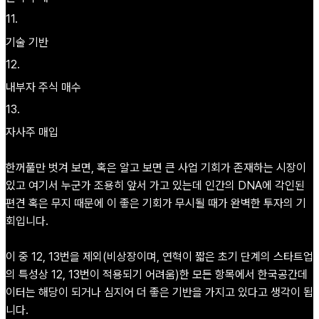
11
.
기술 기반
12
.
내부자 주식 매수
13
.
자사주 매입
한꺼풀만 벗겨 보면, 혹은 알고 보면 큰 사업 기회가 존재하는 시장이
있고 여기서 누군가 조용히 앞서 가고 있는데 인간의 DNA에 각인된
편견 혹은 무지 때문에 이 좋은 기회가 무시될 때가 완벽한 투자의 기
회입니다.
이 중 12, 13번을 제외(비상장이며, 연혁이 짧은 초기 단계의 스타트업
의 특성상 12, 13번이 적용되기 어려움)한 모든 항목에서 한국공간데
이터는 해당이 되거나 심지어 더 좋은 기반을 가지고 있다고 생각이 됩
니다.