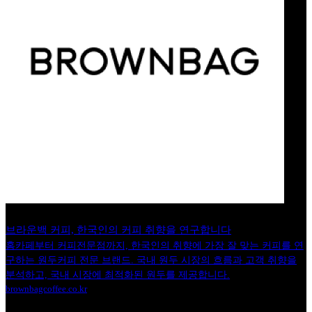
브라운백 커피, 한국인의 커피 취향을 연구합니다
홈카페부터 커피전문점까지, 한국인의 취향에 가장 잘 맞는 커피를 연
구하는 원두커피 전문 브랜드. 국내 원두 시장의 흐름과 고객 취향을
분석하고, 국내 시장에 최적화된 원두를 제공합니다.
brownbagcoffee.co.kr