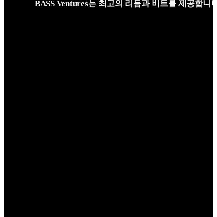
BASS Ventures는 최고의 리듬과 비트를 제공합니다