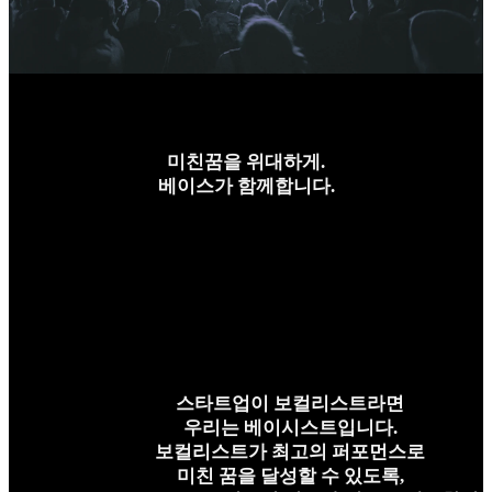
미친꿈을 위대하게.
베이스가 함께합니다.
스타트업이 보컬리스트라면
우리는 베이시스트입니다.
보컬리스트가 최고의 퍼포먼스로
미친 꿈을 달성할 수 있도록,