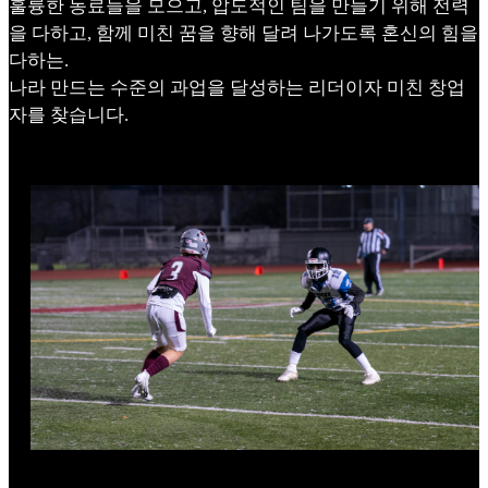
훌륭한 동료들을 모으고, 압도적인 팀을 만들기 위해 전력
을 다하고, 함께 미친 꿈을 향해 달려 나가도록 혼신의 힘을
다하는.
나라 만드는 수준의 과업을 달성하는 리더이자 미친 창업
자를 찾습니다.