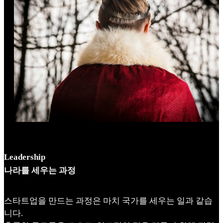
Leadership
나라를 세우는 과정
스타트업을 만드는 과정은 마치 국가를 세우는 일과 같습
니다.