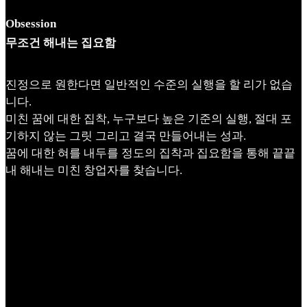
Obsession
무조건 해내는 집요함
진정으로 원한다면 일반적인 수준의 실행을 할 리가 없습
니다.
미친 꿈에 대한 집착, 누구보다 높은 기준의 실행, 절대 포
기하지 않는 그릿 그리고 결국 만들어내는 성과.
꿈에 대한 혀를 내두를 정도의 집착과 집요함을 통해 끝끝
내 해내는 미친 창업자를 찾습니다.