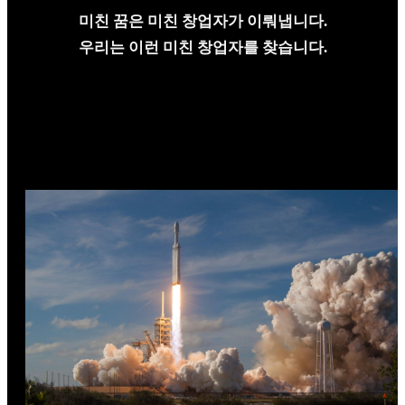
미친 꿈은 미친 창업자가 이뤄냅니다.
우리는 이런 미친 창업자를 찾습니다.