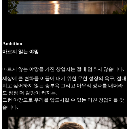
Ambition
마르지 않는 야망
마르지 않는 야망을 가진 창업자는 절대 멈추지 않습니다.
세상에 큰 변화를 이끌어 내기 위한 무한 성장의 욕구, 절대
지고 싶어하지 않는 승부욕 그리고 아무리 성과를 내더라
도 점점 더 갈망이 커지는.
그런 야망으로 우리를 압도시킬 수 있는 미친 창업자를 찾
습니다.