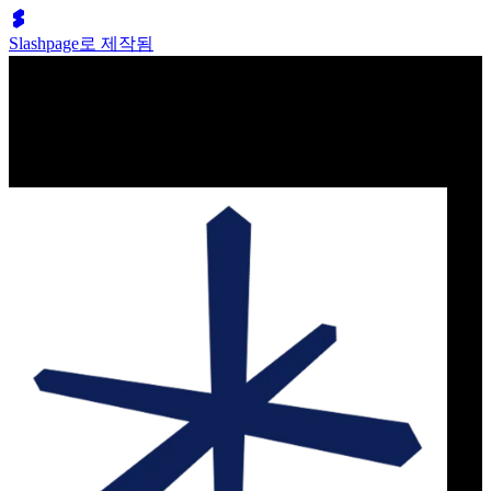
Slashpage로 제작됨