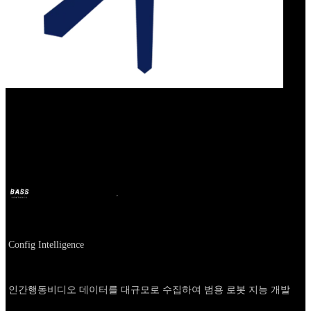
Our Bands
Config Intelligence
BASS
2025년 4월 21일
1년 전
Company
Config Intelligence
About
인간행동비디오 데이터를 대규모로 수집하여 범용 로봇 지능 개발