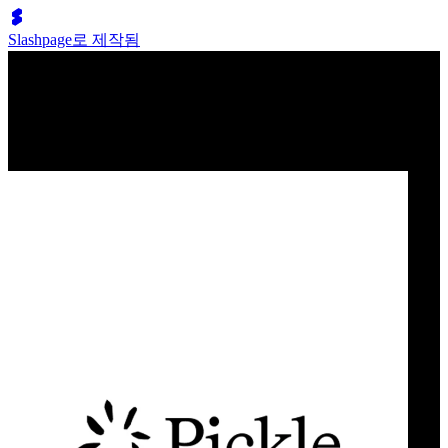
Slashpage로 제작됨