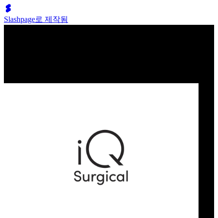
Slashpage로 제작됨