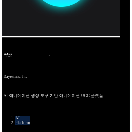
Our Bands
BASS
2025년 6월 16일
1년 전
Company
Bayesians, Inc.
About
AI 애니메이션 생성 도구 기반 애니메이션 UGC 플랫폼
카테고리
AI
Platform