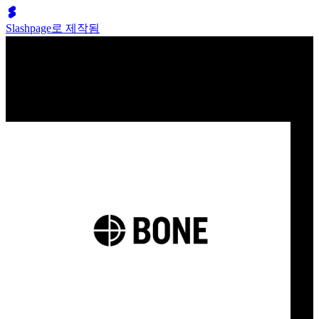
Slashpage로 제작됨