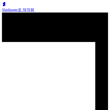
Slashpage로 제작됨