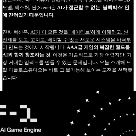
모델, 텍스처, 씬(Scene)은
AI가 접근할 수 없는 '블랙박스' 안
에 갇혀있기 때문입니다.
진짜 혁신은,
AI가 이 모든 것을 '네이티브'하게 이해하고, 씬
전체를 보고, 고치고, 배치할 수 있는 새로운 시스템을 바닥부
터 만드는 것
에서 시작됩니다.
AAA급 게임의 복잡한 월드를
AI와 함께 창조하는 것.
이것은 기술적으로 가장 어렵지만, 가
장 거대한 임팩트를 만들 수 있는 문제입니다. 오늘 소개해 드
릴 아폴로스튜디오는 바로 그 불가능해 보이는 도전을 선택했
습니다.