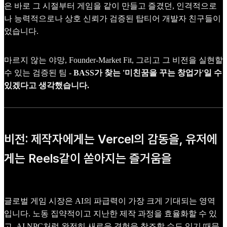
은 바로 그 시절부터 게임을 같이 만들고 즐겼던, 인격적으로
나 능력적으로나 상호 신뢰가 검증된 탑티어 개발자 친구들이
었습니다.
마르지 않는 야망, Founder-Market Fit, 그리고 그 비전을 실현할
수 있는 검증된 팀 -
BASS가 찾는 '미친꿈을 꾸는 창업가'일 수
있겠다고 생각했습니다.
비전: 제작자에게는 Vercel의 감동을, 유저에
게는 Reels같이 쏟아지는 즐거움을
글로벌 게임 시장은 AI의 파급력이 가장 크게 기대되는 영역
입니다. 노동 집약적이고 지난한 제작 과정을 효율화할 수 있
고, AI NPC처럼 완전히 새로운 경험을 창조할 수도 있기 때문