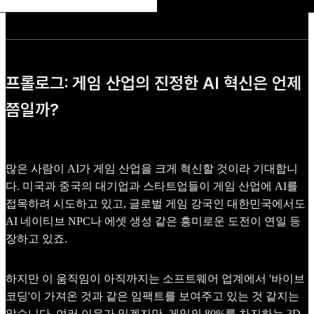
프롤로그: 게임 산업의 진정한 AI 혁신은 언제
쯤일까?
많은 사람이 AI가 게임 산업을 크게 혁신할 것이라 기대합니
다. 미국과 중국의 대기업과 스타트업들이 게임 산업에 AI를
접목하려 시도하고 있고, 글로벌 게임 강국인 대한민국에서도
AI 네이티브 NPC나 에셋 생성 같은 흥미로운 도전이 연일 등
장하고 있죠.
하지만 이 움직임이 아직까지는 소프트웨어 업계에서 '바이브
코딩'이 가져온 것과 같은 임팩트를 보여주고 있는 것 같지는
않습니다. 여러 이유가 있겠지만, 게임의 80%를 차지하는 3D