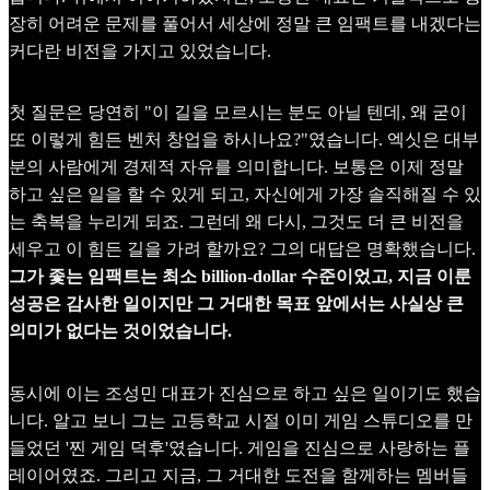
장히 어려운 문제를 풀어서 세상에 정말 큰 임팩트를 내겠다는
커다란 비전을 가지고 있었습니다.
첫 질문은 당연히 "이 길을 모르시는 분도 아닐 텐데, 왜 굳이
또 이렇게 힘든 벤처 창업을 하시나요?"였습니다. 엑싯은 대부
분의 사람에게 경제적 자유를 의미합니다. 보통은 이제 정말
하고 싶은 일을 할 수 있게 되고, 자신에게 가장 솔직해질 수 있
는 축복을 누리게 되죠. 그런데 왜 다시, 그것도 더 큰 비전을
세우고 이 힘든 길을 가려 할까요? 그의 대답은 명확했습니다.
그가 좇는 임팩트는 최소 billion-dollar 수준이었고, 지금 이룬
성공은 감사한 일이지만 그 거대한 목표 앞에서는 사실상 큰
의미가 없다는 것이었습니다.
동시에 이는 조성민 대표가 진심으로 하고 싶은 일이기도 했습
니다. 알고 보니 그는 고등학교 시절 이미 게임 스튜디오를 만
들었던 '찐 게임 덕후'였습니다. 게임을 진심으로 사랑하는 플
레이어였죠. 그리고 지금, 그 거대한 도전을 함께하는 멤버들