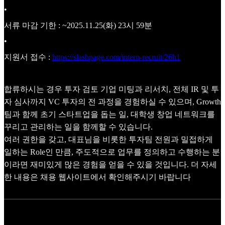
•
서류 마감 기한 : ~2025.11.25(화) 23시 59분
•
지원서 접수 :
https://slashpage.com/intern-recruit/26h1
합류하시는 경우 투자 검토 기업 미팅과 리서치, 전체 IR 및 투
자 심사까지 VC 투자의 전 과정을 경험하실 수 있으며, Growth
팀과 함께 초기 스타트업을 돕는 일, 대학생 창업 네트워크를
꾸리고 관리하는 일을 함께할 수 있습니다.
여러 권한을 갖고, 대표님을 비롯한 투자팀 전원과 밀접하게
일하는 Role인 만큼, 주도적으로 업무를 정의하고 수행하는 분
이라면 재미있게 많은 경험을 얻을 수 있을 것입니다. 더 자세
한 내용은 채용 웹사이트에서 확인해주시기 바랍니다