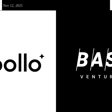
Nov 12, 2025