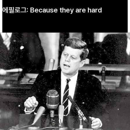
에필로그: Because they are hard