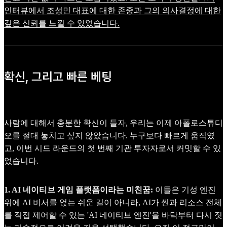
인터뷰에서 조성민 대표에 대한 존중과 그의 의사결정에 대한
깊은 신뢰를 느낄 수 있었습니다.
확신, 그리고 빠른 베팅
사람에 대해서 충분한 확신이 들자, 우리는 이제 아폴로스튜디
오를 절대 놓치고 싶지 않았습니다. 누구보다 빠르게 움직였
고, 이번 시드 라운드의 첫 번째 기관 투자자로서 커밋할 수 있
었습니다.
1. AI 네이티브 게임 플랫폼이라는 미친꿈:
이들은 기성 엔진
위에 AI 비서를 얹는 쉬운 길이 아니라, AI가 씬과 리소스 전체
를 직접 제어할 수 있는 'AI 네이티브 엔진'을 바닥부터 다시 짓