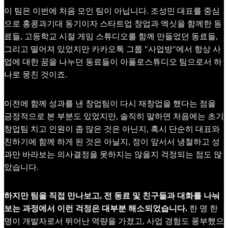
이 팀은 이번에 처음 모인 팀이 아닙니다. 조성민 대표를 중심
으로 홍콩과기대 동기이자 스타트업 창업과 엑싯을 함께한 동
료들, 고등학교 시절 게임 스튜디오를 함께 만들었던 동료들,
그리고 떨어져 있었지만 카카오톡 그룹 "사업방"에서 항상 사
업에 대한 꿈을 나누던 동료들이 아폴로스튜디오 팀으로서 하
나로 뭉친 것이죠.
이전에 함께 성과를 낸 창업팀이 다시 재창업을 했다는 점을
긍정적으로 본 부분도 있었지만, 솔직히 말하면 처음에는 초기
창업팀 치고 인원이 좀 많은 것은 아닌지, 혹시 단순히 대표와
친하기에 함께 하게 된 것은 아닐지, 정이 앞서서 냉철하고 성
과만 바라보는 의사결정을 못하지는 않을지 걱정되는 점도 많
았습니다.
하지만 팀을 직접 만나보고, 전 동료 및 친구들과 대화를 나눠
보는 과정에서 이런 걱정은 대부분 해소되었습니다.
한 명 한
명이 개발자로서 뛰어난 역량을 가졌고, 사업 경험도 풍부했으