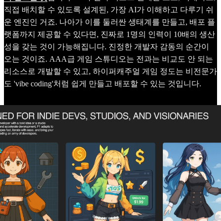
직접 배치할 수 있도록 설계된, 가장 AI가 이해하고 다루기 쉬
운 엔진인 거죠. 나아가 이를 둘러싼 생태계를 만들고, 배포 플
랫폼까지 제공할 수 있다면, 진짜로 1명의 인력이 10배의 생산
성을 갖는 것이 가능해집니다. 진정한 개발자 감동의 순간이
오는 것이죠. AAA급 게임 스튜디오는 전과는 비교도 안 되는
리소스로 개발할 수 있고, 하이퍼캐주얼 게임 정도는 비전문가
도 'vibe coding'처럼 쉽게 만들고 배포할 수 있는 것입니다.