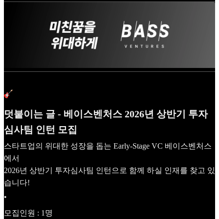
덧붙이는 글 - 베이스벤처스 2026년 상반기 투자
심사팀 인턴 모집
스타트업의 위대한 성장을 돕는 Early-Stage VC 베이스벤처스
에서
2026년 상반기 투자심사팀 인턴으로 함께 하실 인재를 찾고 있
습니다!
•
모집인원 : 1명