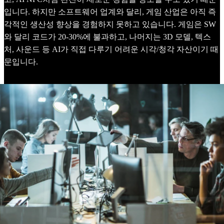
입니다. 하지만 소프트웨어 업계와 달리, 게임 산업은 아직 즉
각적인 생산성 향상을 경험하지 못하고 있습니다. 게임은 SW
와 달리 코드가 20-30%에 불과하고, 나머지는 3D 모델, 텍스
처, 사운드 등 AI가 직접 다루기 어려운 시각/청각 자산이기 때
문입니다.