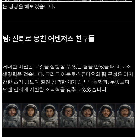
는 상상을 해보았습니다.
팀: 신뢰로 뭉친 어벤져스 친구들
거대한 비전은 그것을 실행할 수 있는 팀을 만났을 때 비로소
생명력을 얻습니다. 그리고 아폴로스튜디오의 팀 구성은 어지
간한 초기 팀보다 훨씬 강력한 개개인의 탁월함과, 무엇보다
오랜 신뢰에 기반한 조직력을 갖추고 있었습니다.