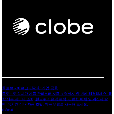
클로브 - 빠르고 간편한 기업 금융
클로브로 실시간 자금 관리부터 자금 조달까지 한 번에 해결하세요. 통
합 재무 데이터 조회, 현금주의 손익 분석, 간편한 이체 및 계산서 발
행, 48시간 이내 자금 조달. 지금 무료로 사용해 보세요.
clobe.ai