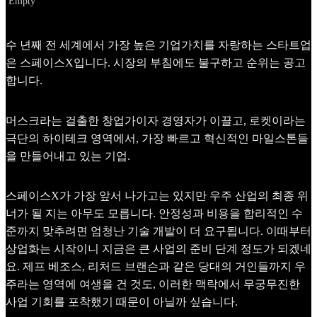
Empty
수 년째 전 세계에서 가장 높은 기업가치를 자랑하는 스타트업
은 스페이스X입니다. 시장의 부침에도 불구하고 순위는 공고
합니다.
머스크라는 걸출한 창업가이자 경영자가 이끌고, 로켓이라는
극단의 하이테크 영역에서, 가장 빠르고 혁신적인 마일스톤들
을 만들어내고 있는 기업.
스페이스X가 가장 앞서 나가고는 있지만 우주 산업의 최종 위
너가 될 지는 아무도 모릅니다. 안정성과 비용을 합리적인 수
준까지 맞추려면 엄청난 기술 개발이 더 요구됩니다. 이때부터
상업화는 시작이니 지금은 큰 사업의 준비 단계 정도가 되겠네
요. 제프 베조스, 리처드 브랜슨과 같은 당대의 거인들까지 우
주라는 영역에 여생을 건 것도, 이러한 맥락에서 무궁무진한
사업 기회를 포착했기 때문이 아닐까 싶습니다.