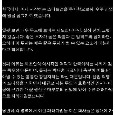
한국에서, 이제 시작하는 스타트업을 투자함으로써, 우주 산업
에 발을 담그기로 했습니다.
얼핏 보면 매우 무모해 보이는 시도입니다만, 실상 전혀 그렇
지 않습니다. 좋은 투자가 높은 확률과 큰 임팩트의 곱이라면,
오히려 이 투자는 매우 좋은 투자가 될 수 있는 요소가 다분하
다고 확신합니다.
첫째 이유는 제조업의 역사적인 맥락과 한국이라는 나라가 갖
는 특수성 때문이며, 둘째는 박재홍 대표님이 충분히 이를 담
아낼 수 있는 훌륭한 창업자라는 확신 때문입니다. 산업 혁명
과 포디즘을 거치면서 대규모 자본 투입과 효율적인 엔지니어
링에 근간한 대량 생산은 대부분의 산업에 있어 주류 패러다임
으로 자리매김했습니다.
당연히 각 영역에서 이런 패러다임을 이끈 회사들은 당대에 가