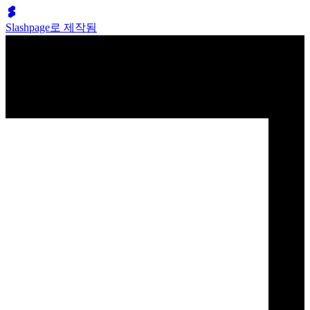
Slashpage로 제작됨